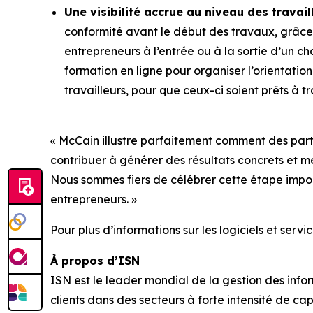
Une visibilité accrue au niveau des travai
conformité avant le début des travaux, grâce
entrepreneurs à l’entrée ou à la sortie d’un c
formation en ligne pour organiser l’orientatio
travailleurs, pour que ceux-ci soient prêts à tr
« McCain illustre parfaitement comment des part
contribuer à générer des résultats concrets et m
Nous sommes fiers de célébrer cette étape impor
entrepreneurs. »
Pour plus d’informations sur les logiciels et ser
À propos d’ISN
ISN est le leader mondial de la gestion des infor
clients dans des secteurs à forte intensité de cap