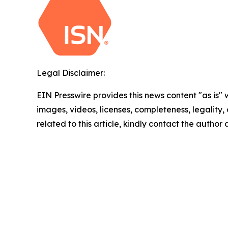
Legal Disclaimer:
EIN Presswire provides this news content "as is" 
images, videos, licenses, completeness, legality, o
related to this article, kindly contact the author