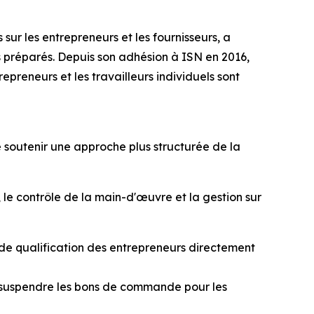
sur les entrepreneurs et les fournisseurs, a
s préparés. Depuis son adhésion à ISN en 2016,
epreneurs et les travailleurs individuels sont
 soutenir une approche plus structurée de la
, le contrôle de la main-d'œuvre et la gestion sur
 de qualification des entrepreneurs directement
 suspendre les bons de commande pour les