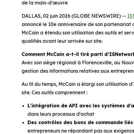
de la main-d'œuvre
DALLAS, 02 juin 2026 (GLOBE NEWSWIRE) --
IS
annoncé le 10e anniversaire de son partenariat
McCain a étendu son utilisation des outils et ser
qualifiés avant leur arrivée sur site.
Comment McCain a-t-il tiré parti d’ISNetworl
Avec son siège régional à Florenceville, au Nou
gestion des informations relatives aux entrepren
Au fil du temps, McCain a élargi son utilisation 
site. Ces outils comprennent :
L'intégration de API avec les systèmes d'
dans leurs processus d'achat
Des contrôles des bons de commande liés
entrepreneurs ne répondant pas aux exigences 