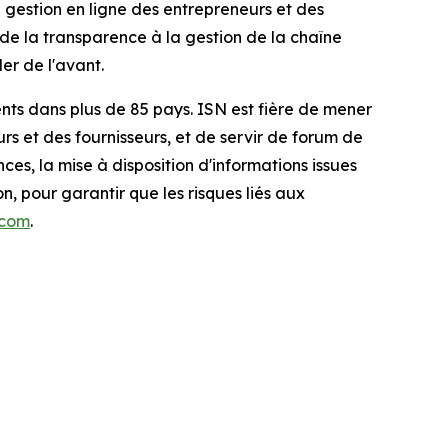
 gestion en ligne des entrepreneurs et des
e la transparence à la gestion de la chaîne
er de l'avant.
ents dans plus de 85 pays. ISN est fière de mener
rs et des fournisseurs, et de servir de forum de
s, la mise à disposition d'informations issues
, pour garantir que les risques liés aux
.com
.